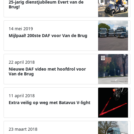
25-jarig dienstjubileum Evert van de
Brug!
14 mei 2019
Mijlpaal! 200ste DAF voor Van de Brug
22 april 2018
Nieuwe DAF video met hoofdrol voor
Van de Brug
11 april 2018
Extra veilig op weg met Batavus V-light
23 maart 2018