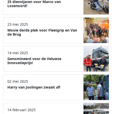
25 dienstjaren voor Marco van
Losenoord!
23 mei 2025
Mooie derde plek voor Fleetgrip en Van
de Brug
14 mei 2025
Genomineerd voor de Veluwse
Innovatieprijs!
02 mei 2025
Harry van Joolingen zwaait af!
14 februari 2025