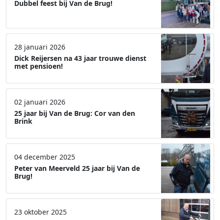
Dubbel feest bij Van de Brug!
28 januari 2026
Dick Reijersen na 43 jaar trouwe dienst
met pensioen!
02 januari 2026
25 jaar bij Van de Brug: Cor van den
Brink
04 december 2025
Peter van Meerveld 25 jaar bij Van de
Brug!
23 oktober 2025