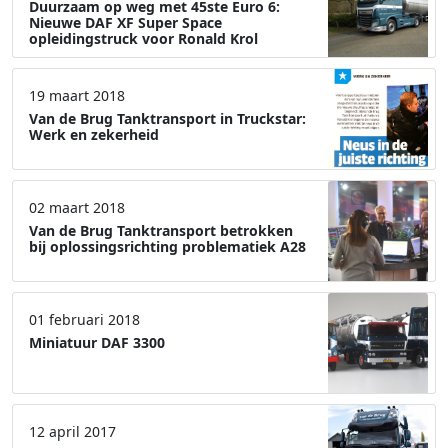
Duurzaam op weg met 45ste Euro 6:
Nieuwe DAF XF Super Space
opleidingstruck voor Ronald Krol
19 maart 2018
Van de Brug Tanktransport in Truckstar:
Werk en zekerheid
02 maart 2018
Van de Brug Tanktransport betrokken
bij oplossingsrichting problematiek A28
01 februari 2018
Miniatuur DAF 3300
12 april 2017