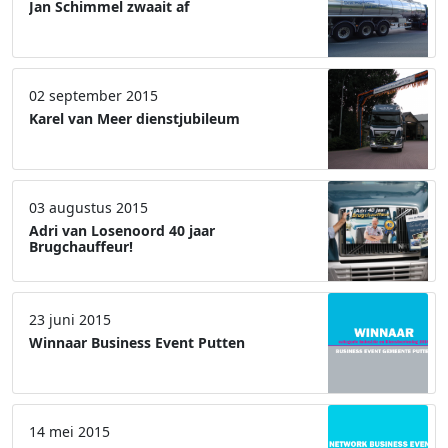
Jan Schimmel zwaait af
02 september 2015
Karel van Meer dienstjubileum
03 augustus 2015
Adri van Losenoord 40 jaar
Brugchauffeur!
23 juni 2015
Winnaar Business Event Putten
14 mei 2015