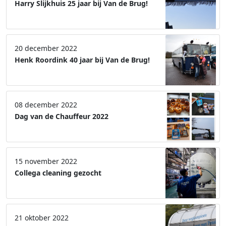
Harry Slijkhuis 25 jaar bij Van de Brug!
20 december 2022
Henk Roordink 40 jaar bij Van de Brug!
08 december 2022
Dag van de Chauffeur 2022
15 november 2022
Collega cleaning gezocht
21 oktober 2022