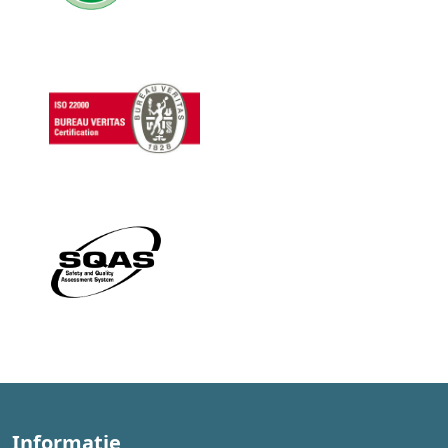
Informatie