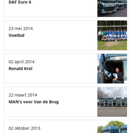
DAF Euro 6
23 mei 2014
Voetbal
02 april 2014
Ronald Krol
22 maart 2014
MAN's voor Van de Brug
02 oktober 2013