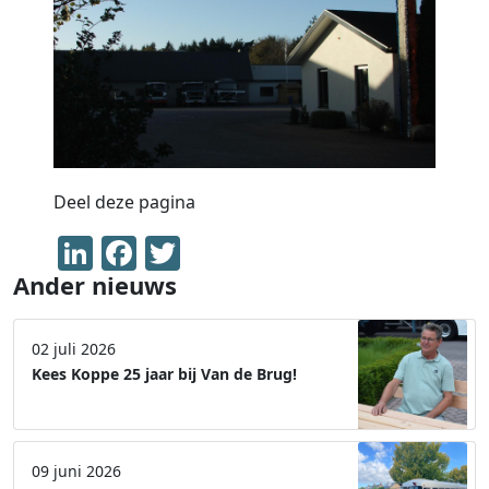
Deel deze pagina
LinkedIn
Facebook
Twitter
Ander nieuws
02 juli 2026
Kees Koppe 25 jaar bij Van de Brug!
09 juni 2026