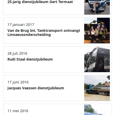
25-jarig dienstjubileum Gert Termaat
17 januari 2017
Van de Brug Int. Tanktransport ontvangt
Linnaeusonderscheiding
28 juli 2016
Rudi Staal dienstjubileum
17 juni 2016
Jacques Vaessen dienstjubileum
11 mei 2016