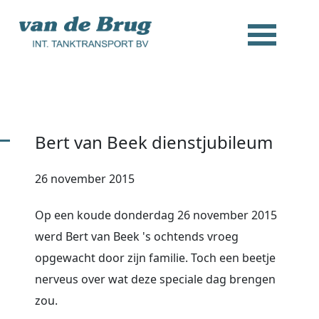
Bert van Beek dienstjubileum
26 november 2015
Op een koude donderdag 26 november 2015
werd Bert van Beek 's ochtends vroeg
opgewacht door zijn familie. Toch een beetje
nerveus over wat deze speciale dag brengen
zou.