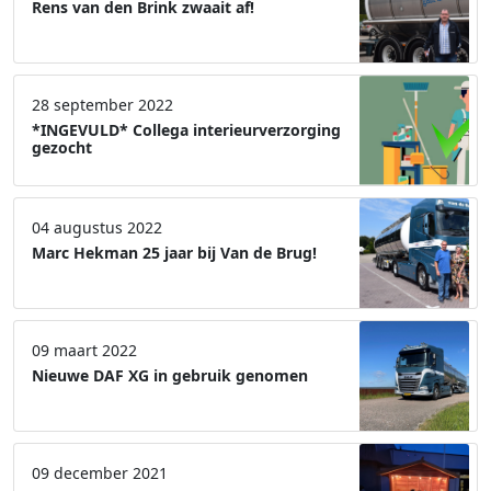
Rens van den Brink zwaait af!
28 september 2022
*INGEVULD* Collega interieurverzorging
gezocht
04 augustus 2022
Marc Hekman 25 jaar bij Van de Brug!
09 maart 2022
Nieuwe DAF XG in gebruik genomen
09 december 2021