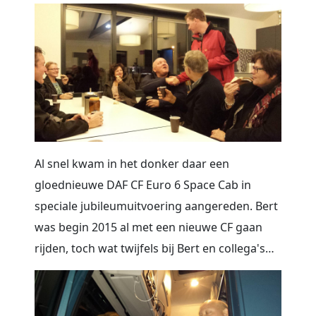
Al snel kwam in het donker daar een
gloednieuwe DAF CF Euro 6 Space Cab in
speciale jubileumuitvoering aangereden. Bert
was begin 2015 al met een nieuwe CF gaan
rijden, toch wat twijfels bij Bert en collega's…