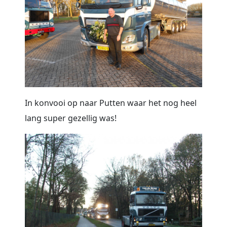
In konvooi op naar Putten waar het nog heel
lang super gezellig was!