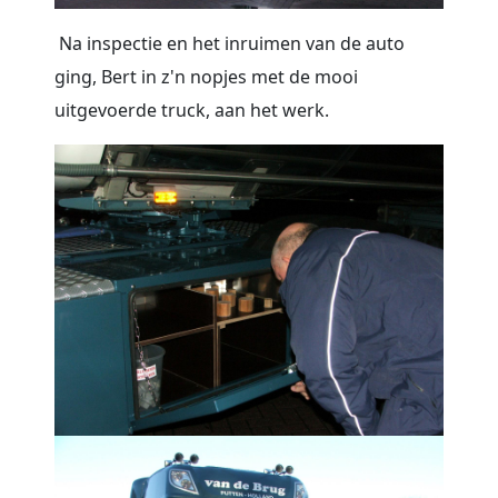
Na inspectie en het inruimen van de auto
ging, Bert in z'n nopjes met de mooi
uitgevoerde truck, aan het werk.