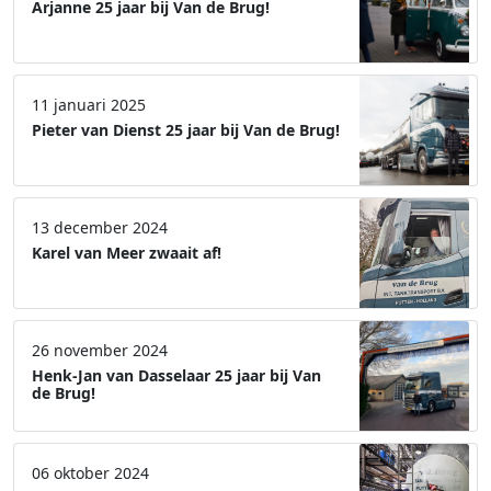
Arjanne 25 jaar bij Van de Brug!
11 januari 2025
Pieter van Dienst 25 jaar bij Van de Brug!
13 december 2024
Karel van Meer zwaait af!
26 november 2024
Henk-Jan van Dasselaar 25 jaar bij Van
de Brug!
06 oktober 2024