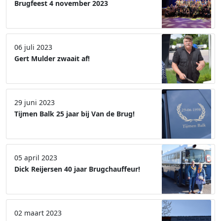
Brugfeest 4 november 2023
06 juli 2023
Gert Mulder zwaait af!
29 juni 2023
Tijmen Balk 25 jaar bij Van de Brug!
05 april 2023
Dick Reijersen 40 jaar Brugchauffeur!
02 maart 2023