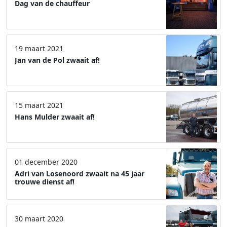
Dag van de chauffeur
19 maart 2021
Jan van de Pol zwaait af!
15 maart 2021
Hans Mulder zwaait af!
01 december 2020
Adri van Losenoord zwaait na 45 jaar
trouwe dienst af!
30 maart 2020