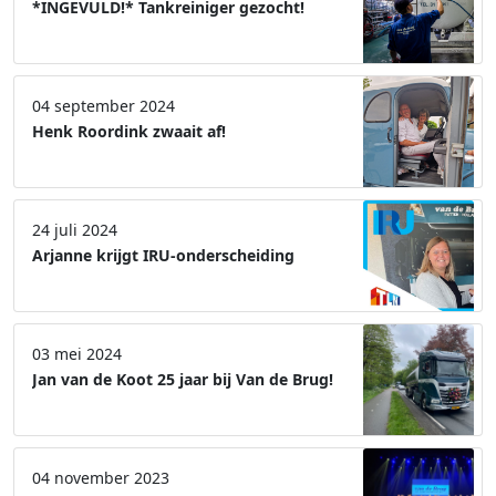
*INGEVULD!* Tankreiniger gezocht!
04 september 2024
Henk Roordink zwaait af!
24 juli 2024
Arjanne krijgt IRU-onderscheiding
03 mei 2024
Jan van de Koot 25 jaar bij Van de Brug!
04 november 2023