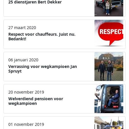
25 dienstjaren Bert Dekker
27 maart 2020
Respect voor chauffeurs. Juist nu.
Bedankt!
06 januari 2020
Verrassing voor wegkampioen Jan
Spruyt
20 november 2019
Welverdiend pensioen voor
wegkampioen
01 november 2019