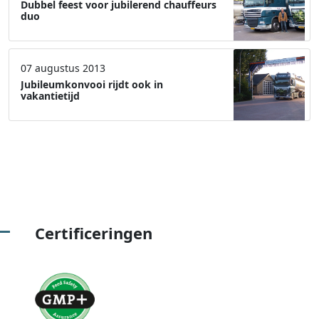
Dubbel feest voor jubilerend chauffeurs
duo
07 augustus 2013
Jubileumkonvooi rijdt ook in
vakantietijd
Certificeringen