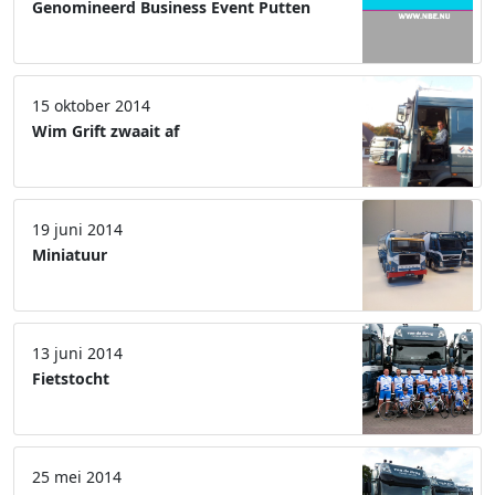
Genomineerd Business Event Putten
15 oktober 2014
Wim Grift zwaait af
19 juni 2014
Miniatuur
13 juni 2014
Fietstocht
25 mei 2014