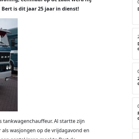
Bert is dit jaar 25 jaar in dienst!
s tankwagenchauffeur. Al startte zijn
der als wasjongen op de vrijdagavond en