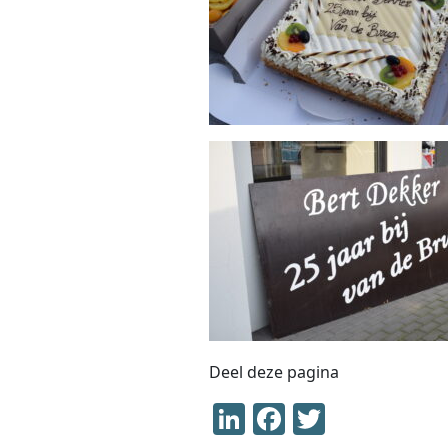
Deel deze pagina
LinkedIn
Facebook
Twitter