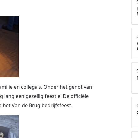
milie en collega’s. Onder het genot van
lang een gezellig feestje. De officiële
p het Van de Brug bedrijfsfeest.