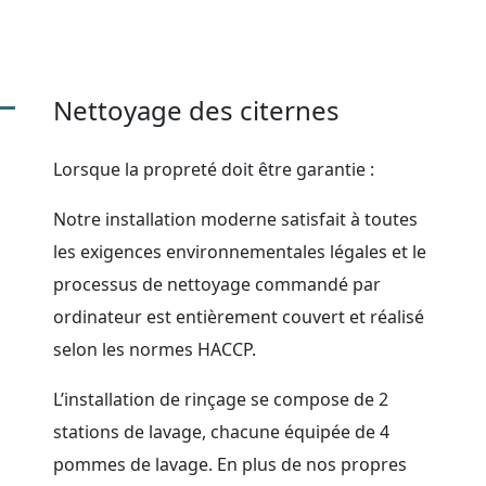
Nettoyage des citernes
Lorsque la propreté doit être garantie :
Notre installation moderne satisfait à toutes
les exigences environnementales légales et le
processus de nettoyage commandé par
ordinateur est entièrement couvert et réalisé
selon les normes HACCP.
L’installation de rinçage se compose de 2
stations de lavage, chacune équipée de 4
pommes de lavage. En plus de nos propres