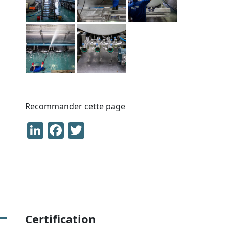
Recommander cette page
LinkedIn
Facebook
Twitter
Certification