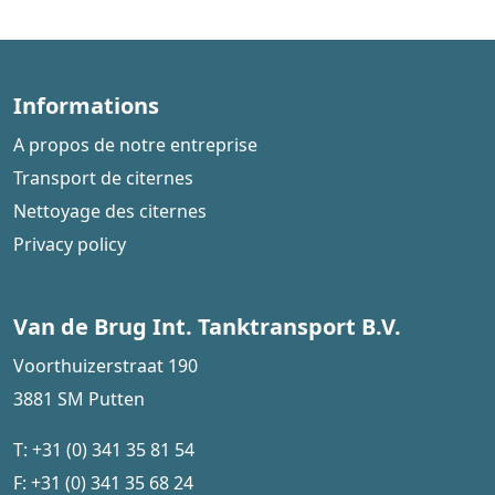
Informations
A propos de notre entreprise
Transport de citernes
Nettoyage des citernes
Privacy policy
Van de Brug Int. Tanktransport B.V.
Voorthuizerstraat 190
3881 SM Putten
T:
+31 (0) 341 35 81 54
F:
+31 (0) 341 35 68 24