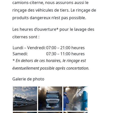
camions-citerne, nous assurons aussi le
rinçage des véhicules de tiers. Le rinçage de
produits dangereux n’est pas possible.
Les heures d’ouverture* pour le lavage des
citernes sont :
Lundi – Vendredi:
07:00 – 21:00 heures
Samedi:
07:30 – 11:00 heures
* En dehors de ces horaires, le rinçage est
éventuellement possible après concertation.
Galerie de photo